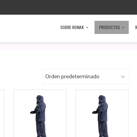
SOBRE ROMAK
PRODUCTOS