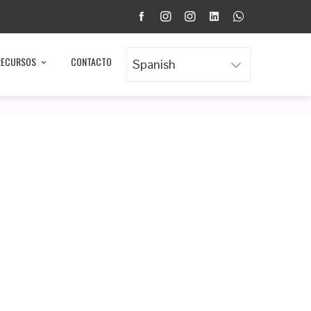
RECURSOS
CONTACTO